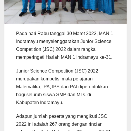
Pada hari Rabu tanggal 30 Maret 2022, MAN 1
Indramayu menyelenggarakan Junior Science
Competition (JSC) 2022 dalam rangka
memperingati Harlah MAN 1 Indramayu ke-31.
Junior Science Competition (JSC) 2022
merupakan kompetisi mata pelajaran
Matematika, IPA, IPS dan PAI diperuntukkan
bagi seluruh siswa SMP dan MTs. di
Kabupaten Indramayu.
Adapun jumlah peserta yang mengikuti JSC
2022 ini adalah 267 orang dengan rincian