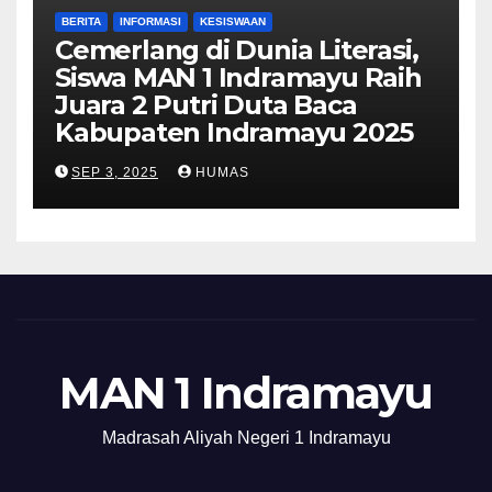
BERITA
INFORMASI
KESISWAAN
Cemerlang di Dunia Literasi,
Siswa MAN 1 Indramayu Raih
Juara 2 Putri Duta Baca
Kabupaten Indramayu 2025
SEP 3, 2025
HUMAS
MAN 1 Indramayu
Madrasah Aliyah Negeri 1 Indramayu