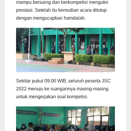
mampu bersaing dan berkompetisi mengukir
prestasi. Setelah itu kemudian acara ditutup
dengan mengucapkan hamdalah.
Sekitar pukul 09.00 WIB, seluruh peserta JSC
2022 menuju ke ruangannya masing-masing
untuk mengerjakan soal kompetisi.