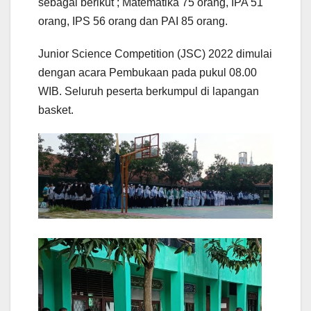
sebagai berikut ; Matematika 75 orang, IPA 51
orang, IPS 56 orang dan PAI 85 orang.
Junior Science Competition (JSC) 2022 dimulai
dengan acara Pembukaan pada pukul 08.00
WIB. Seluruh peserta berkumpul di lapangan
basket.