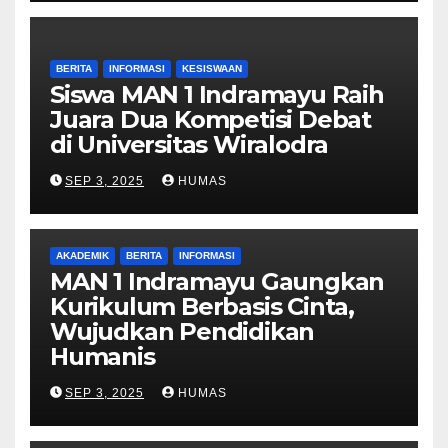
BERITA
INFORMASI
KESISWAAN
Siswa MAN 1 Indramayu Raih
Juara Dua Kompetisi Debat
di Universitas Wiralodra
SEP 3, 2025
HUMAS
AKADEMIK
BERITA
INFORMASI
MAN 1 Indramayu Gaungkan
Kurikulum Berbasis Cinta,
Wujudkan Pendidikan
Humanis
SEP 3, 2025
HUMAS