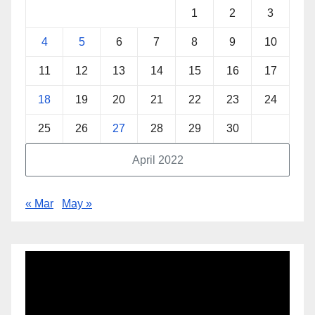
1
2
3
4
5
6
7
8
9
10
11
12
13
14
15
16
17
18
19
20
21
22
23
24
25
26
27
28
29
30
April 2022
« Mar
May »
Video
Player