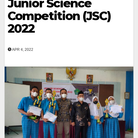
Junior Science
Competition (JSC)
2022
APR 4, 2022