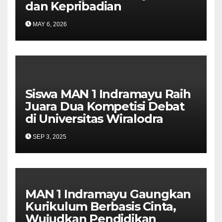
dan Kepribadian
MAY 6, 2026
Siswa MAN 1 Indramayu Raih
Juara Dua Kompetisi Debat
di Universitas Wiralodra
SEP 3, 2025
MAN 1 Indramayu Gaungkan
Kurikulum Berbasis Cinta,
Wujudkan Pendidikan