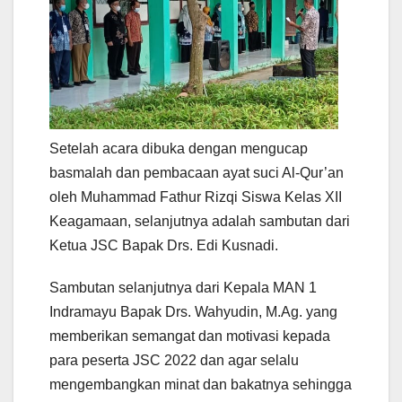
Setelah acara dibuka dengan mengucap
basmalah dan pembacaan ayat suci Al-Qur’an
oleh Muhammad Fathur Rizqi Siswa Kelas XII
Keagamaan, selanjutnya adalah sambutan dari
Ketua JSC Bapak Drs. Edi Kusnadi.
Sambutan selanjutnya dari Kepala MAN 1
Indramayu Bapak Drs. Wahyudin, M.Ag. yang
memberikan semangat dan motivasi kepada
para peserta JSC 2022 dan agar selalu
mengembangkan minat dan bakatnya sehingga