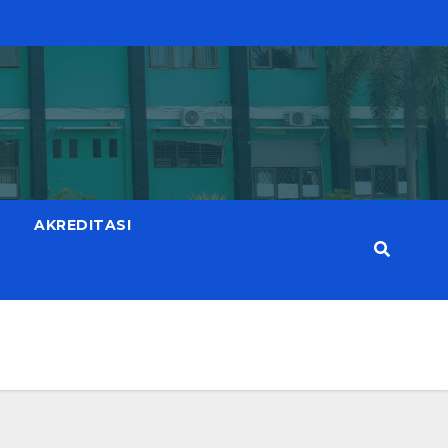
AKREDITASI