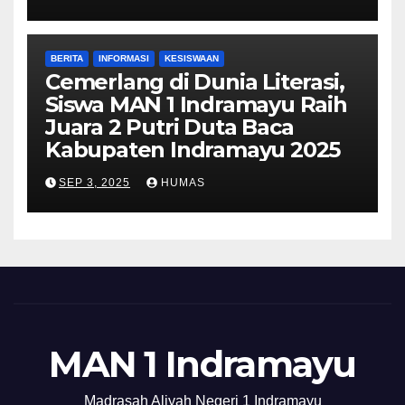
BERITA
INFORMASI
KESISWAAN
Cemerlang di Dunia Literasi,
Siswa MAN 1 Indramayu Raih
Juara 2 Putri Duta Baca
Kabupaten Indramayu 2025
SEP 3, 2025
HUMAS
MAN 1 Indramayu
Madrasah Aliyah Negeri 1 Indramayu