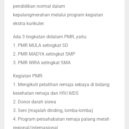
pendidikan normal dalam
kepalangmerahan melalui program kegiatan
ekstra kurikuler.
Ada 3 tingkatan didalam PMR, yaitu:
1. PMR MULA setingkat SD
2. PMR MADYA setingkat SMP
3. PMR WIRA setingkat SMA
Kegiatan PMR:
1. Mengikuti pelatihan remaja sebaya di bidang
kesehatan remaja dan HIV/AIDS
2. Donor darah siswa
3. Seni (majalah dinding, lomba-lomba)
4. Program persahabatan remaja palang merah
regional/internasional