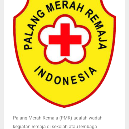
Palang Merah Remaja (PMR) adalah wadah
kegiatan remaja di sekolah atau lembaga