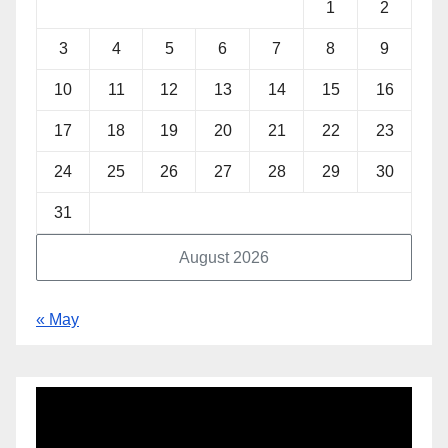
1
2
3
4
5
6
7
8
9
10
11
12
13
14
15
16
17
18
19
20
21
22
23
24
25
26
27
28
29
30
31
August 2026
« May
Video
Player