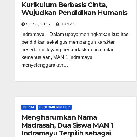
Kurikulum Berbasis Cinta,
Wujudkan Pendidikan Humanis
SEP 3, 2025
HUMAS
Indramayu – Dalam upaya meningkatkan kualitas
pendidikan sekaligus membangun karakter
peserta didik yang berlandaskan nilai-nilai
kemanusiaan, MAN 1 Indramayu
menyelenggarakan…
BERITA
EKSTRAKURIKULER
Mengharumkan Nama
Madrasah, Dua Siswa MAN 1
Indramayu Terpilih sebagai