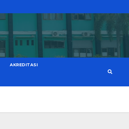
AKREDITASI