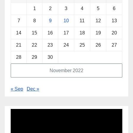
1
2
3
4
5
6
7
8
9
10
11
12
13
14
15
16
17
18
19
20
21
22
23
24
25
26
27
28
29
30
November 2022
« Sep
Dec »
Video
Player