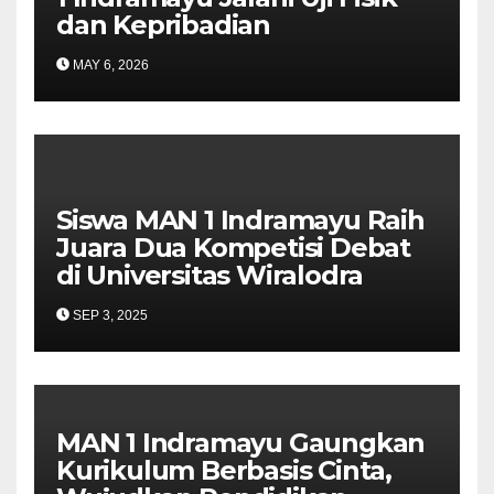
dan Kepribadian
MAY 6, 2026
Siswa MAN 1 Indramayu Raih
Juara Dua Kompetisi Debat
di Universitas Wiralodra
SEP 3, 2025
MAN 1 Indramayu Gaungkan
Kurikulum Berbasis Cinta,