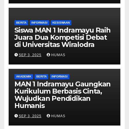
BERITA
INFORMASI
KESISWAAN
Siswa MAN 1 Indramayu Raih
Juara Dua Kompetisi Debat
di Universitas Wiralodra
SEP 3, 2025
HUMAS
AKADEMIK
BERITA
INFORMASI
MAN 1 Indramayu Gaungkan
Kurikulum Berbasis Cinta,
Wujudkan Pendidikan
Humanis
SEP 3, 2025
HUMAS