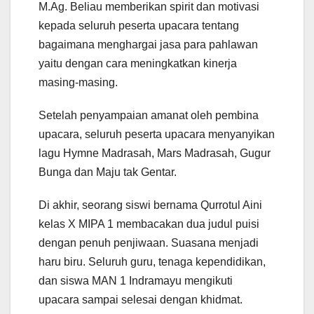
M.Ag. Beliau memberikan spirit dan motivasi
kepada seluruh peserta upacara tentang
bagaimana menghargai jasa para pahlawan
yaitu dengan cara meningkatkan kinerja
masing-masing.
Setelah penyampaian amanat oleh pembina
upacara, seluruh peserta upacara menyanyikan
lagu Hymne Madrasah, Mars Madrasah, Gugur
Bunga dan Maju tak Gentar.
Di akhir, seorang siswi bernama Qurrotul Aini
kelas X MIPA 1 membacakan dua judul puisi
dengan penuh penjiwaan. Suasana menjadi
haru biru. Seluruh guru, tenaga kependidikan,
dan siswa MAN 1 Indramayu mengikuti
upacara sampai selesai dengan khidmat.