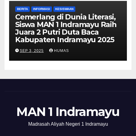
BERITA
INFORMASI
KESISWAAN
Cemerlang di Dunia Literasi,
Siswa MAN 1 Indramayu Raih
Juara 2 Putri Duta Baca
Kabupaten Indramayu 2025
SEP 3, 2025
HUMAS
MAN 1 Indramayu
Madrasah Aliyah Negeri 1 Indramayu