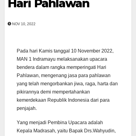
Hari Pahlawan
NOV 10, 2022
Pada hari Kamis tanggal 10 November 2022,
MAN 1 Indramayu melaksanakan upacara
bendera dalam rangka memperingati Hari
Pahlawan, mengenang jasa para pahlawan
yang telah mengorbankan jiwa, raga, harta dan
pikirannya demi mempertahankan
kemerdekaan Republik Indonesia dari para
penjajah.
Yang menjadi Pembina Upacara adalah
Kepala Madrasah, yaitu Bapak Drs.Wahyudin,