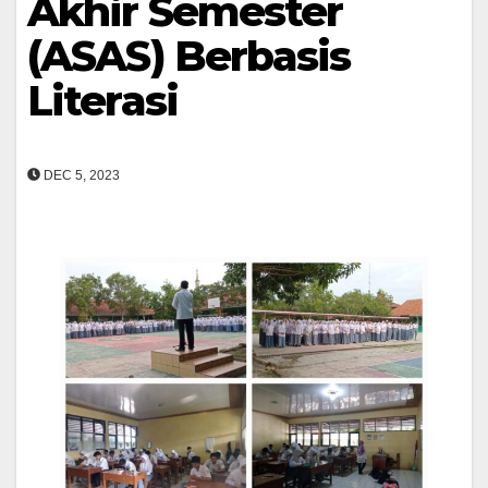
Akhir Semester
(ASAS) Berbasis
Literasi
DEC 5, 2023