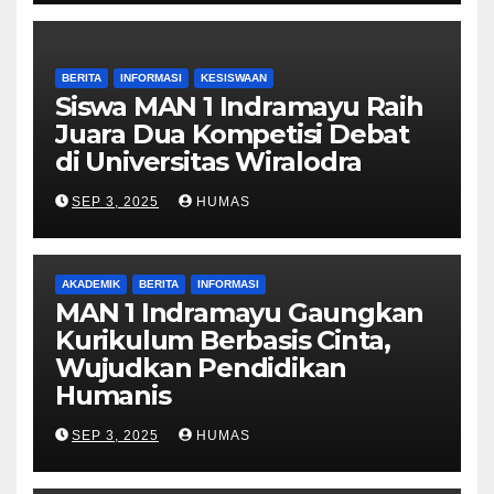
BERITA
INFORMASI
KESISWAAN
Siswa MAN 1 Indramayu Raih
Juara Dua Kompetisi Debat
di Universitas Wiralodra
SEP 3, 2025
HUMAS
AKADEMIK
BERITA
INFORMASI
MAN 1 Indramayu Gaungkan
Kurikulum Berbasis Cinta,
Wujudkan Pendidikan
Humanis
SEP 3, 2025
HUMAS