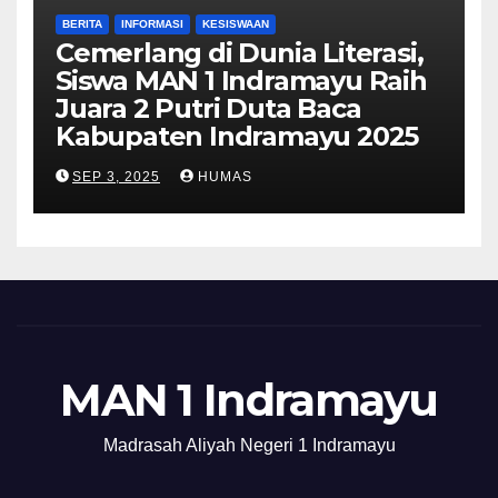
BERITA
INFORMASI
KESISWAAN
Cemerlang di Dunia Literasi,
Siswa MAN 1 Indramayu Raih
Juara 2 Putri Duta Baca
Kabupaten Indramayu 2025
SEP 3, 2025
HUMAS
MAN 1 Indramayu
Madrasah Aliyah Negeri 1 Indramayu