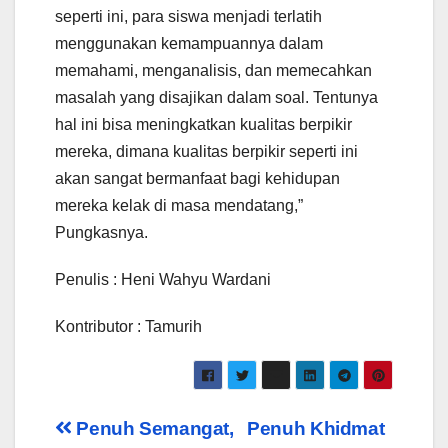
seperti ini, para siswa menjadi terlatih
menggunakan kemampuannya dalam
memahami, menganalisis, dan memecahkan
masalah yang disajikan dalam soal. Tentunya
hal ini bisa meningkatkan kualitas berpikir
mereka, dimana kualitas berpikir seperti ini
akan sangat bermanfaat bagi kehidupan
mereka kelak di masa mendatang,”
Pungkasnya.
Penulis : Heni Wahyu Wardani
Kontributor : Tamurih
Post
Penuh Semangat,
Penuh Khidmat