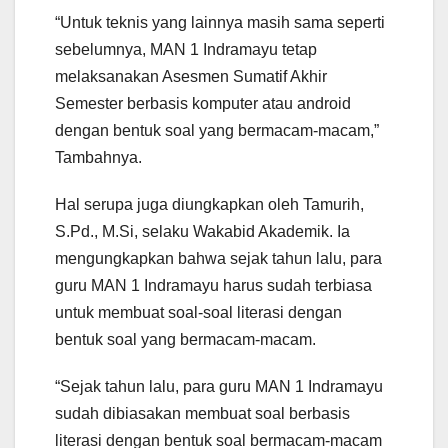
“Untuk teknis yang lainnya masih sama seperti
sebelumnya, MAN 1 Indramayu tetap
melaksanakan Asesmen Sumatif Akhir
Semester berbasis komputer atau android
dengan bentuk soal yang bermacam-macam,”
Tambahnya.
Hal serupa juga diungkapkan oleh Tamurih,
S.Pd., M.Si, selaku Wakabid Akademik. Ia
mengungkapkan bahwa sejak tahun lalu, para
guru MAN 1 Indramayu harus sudah terbiasa
untuk membuat soal-soal literasi dengan
bentuk soal yang bermacam-macam.
“Sejak tahun lalu, para guru MAN 1 Indramayu
sudah dibiasakan membuat soal berbasis
literasi dengan bentuk soal bermacam-macam