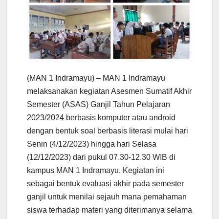
(MAN 1 Indramayu) – MAN 1 Indramayu
melaksanakan kegiatan Asesmen Sumatif Akhir
Semester (ASAS) Ganjil Tahun Pelajaran
2023/2024 berbasis komputer atau android
dengan bentuk soal berbasis literasi mulai hari
Senin (4/12/2023) hingga hari Selasa
(12/12/2023) dari pukul 07.30-12.30 WIB di
kampus MAN 1 Indramayu. Kegiatan ini
sebagai bentuk evaluasi akhir pada semester
ganjil untuk menilai sejauh mana pemahaman
siswa terhadap materi yang diterimanya selama