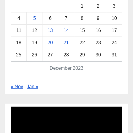
1
2
3
4
5
6
7
8
9
10
11
12
13
14
15
16
17
18
19
20
21
22
23
24
25
26
27
28
29
30
31
December 2023
« Nov
Jan »
Video
Player