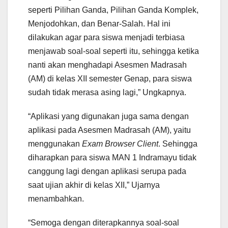
seperti Pilihan Ganda, Pilihan Ganda Komplek,
Menjodohkan, dan Benar-Salah. Hal ini
dilakukan agar para siswa menjadi terbiasa
menjawab soal-soal seperti itu, sehingga ketika
nanti akan menghadapi Asesmen Madrasah
(AM) di kelas XII semester Genap, para siswa
sudah tidak merasa asing lagi,” Ungkapnya.
“Aplikasi yang digunakan juga sama dengan
aplikasi pada Asesmen Madrasah (AM), yaitu
menggunakan
Exam Browser Client
. Sehingga
diharapkan para siswa MAN 1 Indramayu tidak
canggung lagi dengan aplikasi serupa pada
saat ujian akhir di kelas XII,” Ujarnya
menambahkan.
“Semoga dengan diterapkannya soal-soal