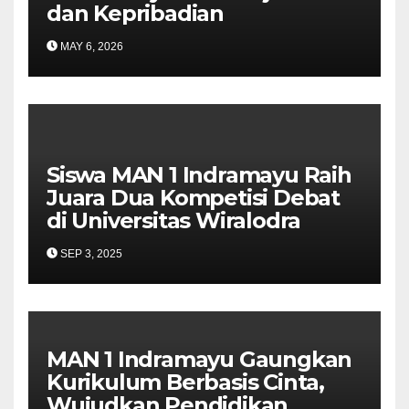
dan Kepribadian
MAY 6, 2026
Siswa MAN 1 Indramayu Raih
Juara Dua Kompetisi Debat
di Universitas Wiralodra
SEP 3, 2025
MAN 1 Indramayu Gaungkan
Kurikulum Berbasis Cinta,
Wujudkan Pendidikan