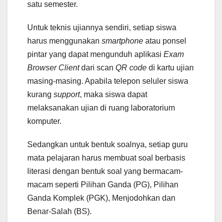
satu semester.
Untuk teknis ujiannya sendiri, setiap siswa
harus menggunakan
smartphone
atau ponsel
pintar yang dapat mengunduh aplikasi
Exam
Browser Client
dari scan
QR code
di kartu ujian
masing-masing. Apabila telepon seluler siswa
kurang
support
, maka siswa dapat
melaksanakan ujian di ruang laboratorium
komputer.
Sedangkan untuk bentuk soalnya, setiap guru
mata pelajaran harus membuat soal berbasis
literasi dengan bentuk soal yang bermacam-
macam seperti Pilihan Ganda (PG), Pilihan
Ganda Komplek (PGK), Menjodohkan dan
Benar-Salah (BS).