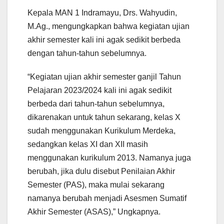
Kepala MAN 1 Indramayu, Drs. Wahyudin,
M.Ag., mengungkapkan bahwa kegiatan ujian
akhir semester kali ini agak sedikit berbeda
dengan tahun-tahun sebelumnya.
“Kegiatan ujian akhir semester ganjil Tahun
Pelajaran 2023/2024 kali ini agak sedikit
berbeda dari tahun-tahun sebelumnya,
dikarenakan untuk tahun sekarang, kelas X
sudah menggunakan Kurikulum Merdeka,
sedangkan kelas XI dan XII masih
menggunakan kurikulum 2013. Namanya juga
berubah, jika dulu disebut Penilaian Akhir
Semester (PAS), maka mulai sekarang
namanya berubah menjadi Asesmen Sumatif
Akhir Semester (ASAS),” Ungkapnya.