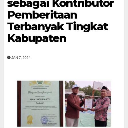
sebagai Kontributor
Pemberitaan
Terbanyak Tingkat
Kabupaten
JAN 7, 2024