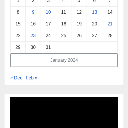
1
2
3
4
5
6
7
8
9
10
11
12
13
14
15
16
17
18
19
20
21
22
23
24
25
26
27
28
29
30
31
January 2024
« Dec
Feb »
Video
Player