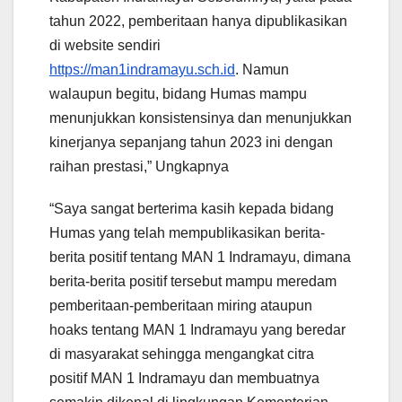
tahun 2022, pemberitaan hanya dipublikasikan
di website sendiri
https://man1indramayu.sch.id
. Namun
walaupun begitu, bidang Humas mampu
menunjukkan konsistensinya dan menunjukkan
kinerjanya sepanjang tahun 2023 ini dengan
raihan prestasi,” Ungkapnya
“Saya sangat berterima kasih kepada bidang
Humas yang telah mempublikasikan berita-
berita positif tentang MAN 1 Indramayu, dimana
berita-berita positif tersebut mampu meredam
pemberitaan-pemberitaan miring ataupun
hoaks tentang MAN 1 Indramayu yang beredar
di masyarakat sehingga mengangkat citra
positif MAN 1 Indramayu dan membuatnya