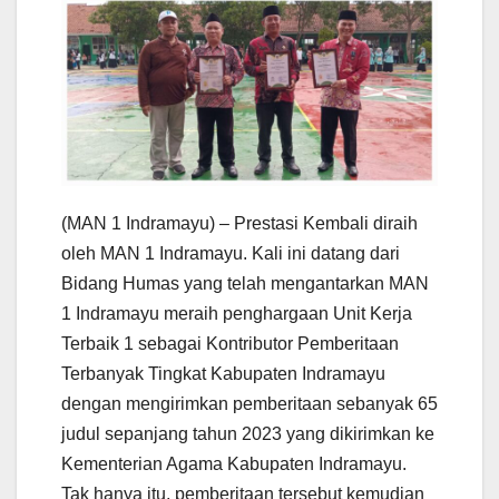
(MAN 1 Indramayu) – Prestasi Kembali diraih
oleh MAN 1 Indramayu. Kali ini datang dari
Bidang Humas yang telah mengantarkan MAN
1 Indramayu meraih penghargaan Unit Kerja
Terbaik 1 sebagai Kontributor Pemberitaan
Terbanyak Tingkat Kabupaten Indramayu
dengan mengirimkan pemberitaan sebanyak 65
judul sepanjang tahun 2023 yang dikirimkan ke
Kementerian Agama Kabupaten Indramayu.
Tak hanya itu, pemberitaan tersebut kemudian