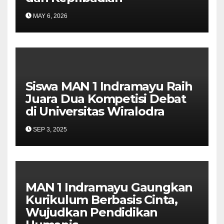
MAY 6, 2026
Siswa MAN 1 Indramayu Raih
Juara Dua Kompetisi Debat
di Universitas Wiralodra
SEP 3, 2025
MAN 1 Indramayu Gaungkan
Kurikulum Berbasis Cinta,
Wujudkan Pendidikan