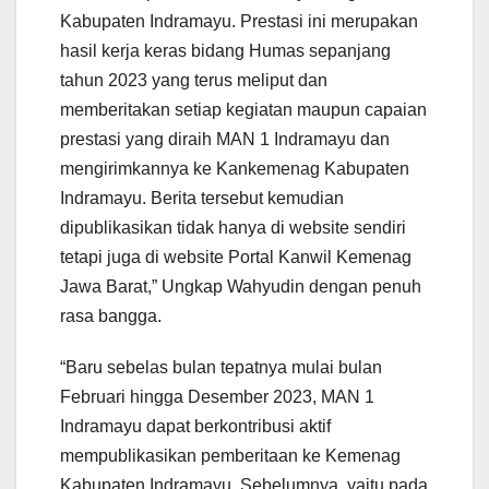
Kabupaten Indramayu. Prestasi ini merupakan
hasil kerja keras bidang Humas sepanjang
tahun 2023 yang terus meliput dan
memberitakan setiap kegiatan maupun capaian
prestasi yang diraih MAN 1 Indramayu dan
mengirimkannya ke Kankemenag Kabupaten
Indramayu. Berita tersebut kemudian
dipublikasikan tidak hanya di website sendiri
tetapi juga di website Portal Kanwil Kemenag
Jawa Barat,” Ungkap Wahyudin dengan penuh
rasa bangga.
“Baru sebelas bulan tepatnya mulai bulan
Februari hingga Desember 2023, MAN 1
Indramayu dapat berkontribusi aktif
mempublikasikan pemberitaan ke Kemenag
Kabupaten Indramayu. Sebelumnya, yaitu pada