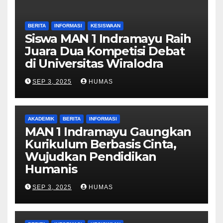
BERITA
INFORMASI
KESISWAAN
Siswa MAN 1 Indramayu Raih
Juara Dua Kompetisi Debat
di Universitas Wiralodra
SEP 3, 2025
HUMAS
AKADEMIK
BERITA
INFORMASI
MAN 1 Indramayu Gaungkan
Kurikulum Berbasis Cinta,
Wujudkan Pendidikan
Humanis
SEP 3, 2025
HUMAS