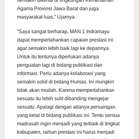
semakin dikenal di lingkungan Kementerian
Agama Provinsi Jawa Barat dan juga
masyarakat luas,” Ujarnya.
“Saya sangat berharap, MAN 1 Indramayu
dapat mempertahankan capaian prestasi ini
agar semakin lebih baik lagi ke depannya.
Untuk itu tentunya diperlukan adanya
penguatan lagi di bidang publikasi dan
informasi. Perlu adanya kolaborasi yang
semakin solid di bidang Humas. Ini mungkin
tidak akan mudah. Karena mempertahankan
sesuatu itu lebih sulit dibanding mengejar
sesuatu. Apalagi dengan adanya persaingan
yang ketat di bidang publikasi ini. Tentu semua
madrasah ingin menjadi yang terbaik di tingkat
kabupaten, raihan prestasi ini harus menjadi