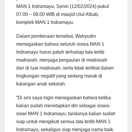
MAN 1 Indramayu, Senin (12/02/2024) pukul
07.00 – 08.00 WIB di masjid Ulul Albab,
komplek MAN 1 Indramayu.
Dalam pembinaan tersebut, Wahyudin
menegaskan bahwa seluruh siswa MAN 1
Indramayu harus patuh terhadap tata tertib
madrasah, menjaga pergaulan di madrasah
dan di luar madrasah, serta tidak terlibat dalam
lingkungan negatif yang sedang marak di
kalangan anak sekolah.
“Di sini saya ingin menegaskan bahwa ketika
kalian sudah menetapkan diri sebagai siswa-
siswi MAN 1 Indramayu, tandanya kalian sudah
siap untuk mengikuti semua tata tertib MAN 1
Indramayu, sekaligus siap menjaga nama baik