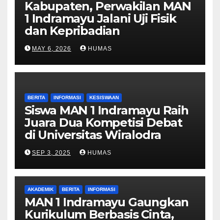
Kabupaten, Perwakilan MAN
1 Indramayu Jalani Uji Fisik
dan Kepribadian
MAY 6, 2026
HUMAS
BERITA
INFORMASI
KESISWAAN
Siswa MAN 1 Indramayu Raih
Juara Dua Kompetisi Debat
di Universitas Wiralodra
SEP 3, 2025
HUMAS
AKADEMIK
BERITA
INFORMASI
MAN 1 Indramayu Gaungkan
Kurikulum Berbasis Cinta,