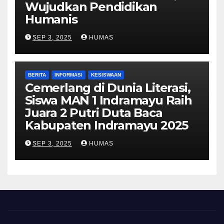
Wujudkan Pendidikan
Humanis
SEP 3, 2025
HUMAS
BERITA
INFORMASI
KESISWAAN
Cemerlang di Dunia Literasi,
Siswa MAN 1 Indramayu Raih
Juara 2 Putri Duta Baca
Kabupaten Indramayu 2025
SEP 3, 2025
HUMAS