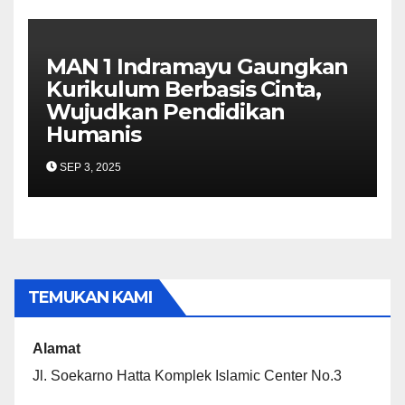
MAN 1 Indramayu Gaungkan
Kurikulum Berbasis Cinta,
Wujudkan Pendidikan
Humanis
SEP 3, 2025
TEMUKAN KAMI
Alamat
Jl. Soekarno Hatta Komplek Islamic Center No.3