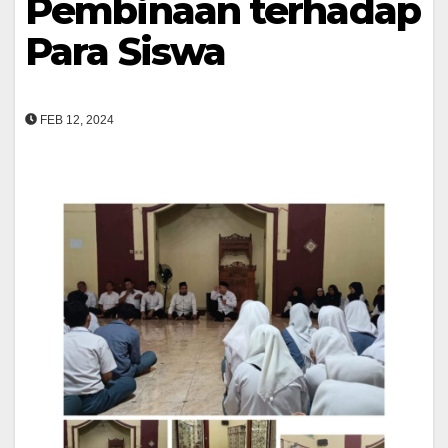
Pembinaan terhadap
Para Siswa
FEB 12, 2024