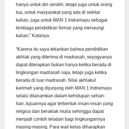
hanya untuk diri sendiri, tetapi juga untuk orang
tua, untuk masyarakat yang ada di sekitar
kalian, juga untuk MAN 1 Indramayu sebagai
lembaga pendidikan formal yang menaungi
kalian,” Katanya.
“Karena itu saya tekankan bahwa pendidikan
akhlak yang diterima di madrasah, seyogyanya
dapat diterapkan bukan hanya ketika berada di
lingkungan madrasah saja, tetapi juga ketika
berada di luar madrasah. Nilai akhlakul
karimah yang dijunjung oleh MAN 1 Indramayu
selalu ditanamkan dalam kehidupan sehari-
hari, tujuannya agar terbentuk insan-insan yang
religius dan beraklak mulia sehingga dapat
menjadi contoh teladan bagi lingkungannya
masing-masing. Para wali kelas diharapkan