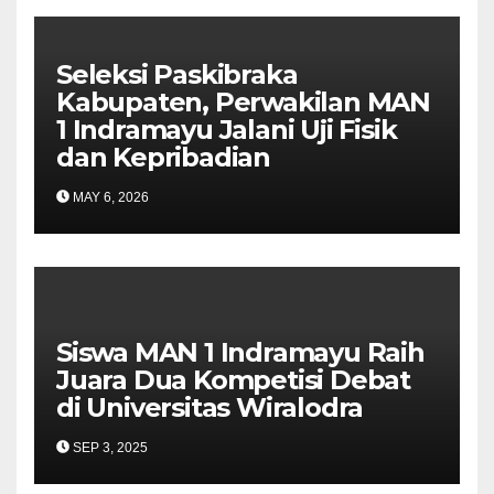
Seleksi Paskibraka
Kabupaten, Perwakilan MAN
1 Indramayu Jalani Uji Fisik
dan Kepribadian
MAY 6, 2026
Siswa MAN 1 Indramayu Raih
Juara Dua Kompetisi Debat
di Universitas Wiralodra
SEP 3, 2025