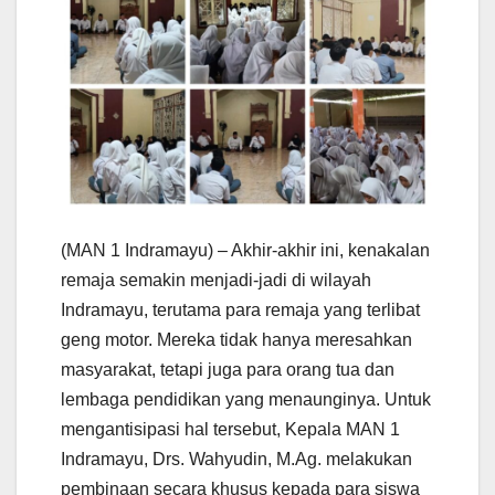
(MAN 1 Indramayu) – Akhir-akhir ini, kenakalan
remaja semakin menjadi-jadi di wilayah
Indramayu, terutama para remaja yang terlibat
geng motor. Mereka tidak hanya meresahkan
masyarakat, tetapi juga para orang tua dan
lembaga pendidikan yang menaunginya. Untuk
mengantisipasi hal tersebut, Kepala MAN 1
Indramayu, Drs. Wahyudin, M.Ag. melakukan
pembinaan secara khusus kepada para siswa