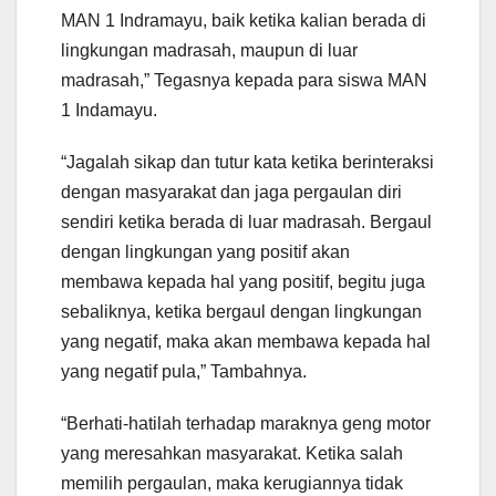
MAN 1 Indramayu, baik ketika kalian berada di
lingkungan madrasah, maupun di luar
madrasah,” Tegasnya kepada para siswa MAN
1 Indamayu.
“Jagalah sikap dan tutur kata ketika berinteraksi
dengan masyarakat dan jaga pergaulan diri
sendiri ketika berada di luar madrasah. Bergaul
dengan lingkungan yang positif akan
membawa kepada hal yang positif, begitu juga
sebaliknya, ketika bergaul dengan lingkungan
yang negatif, maka akan membawa kepada hal
yang negatif pula,” Tambahnya.
“Berhati-hatilah terhadap maraknya geng motor
yang meresahkan masyarakat. Ketika salah
memilih pergaulan, maka kerugiannya tidak