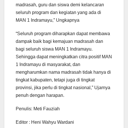
madrasah, guru dan siswa demi kelancaran
seluruh program dan kegiatan yang ada di
MAN 1 Indramayu,” Ungkapnya
“Seluruh program diharapkan dapat membawa
dampak baik bagi kemajuan madrasah dan
bagi seluruh siswa MAN 1 Indramayu.
Sehingga dapat meningkatkan citra positif MAN
1 Indramayu di masyarakat, dan
mengharumkan nama madrasah tidak hanya di
tingkat kabupaten, tetapi juga di tingkat
provinsi, jika perlu di tingkat nasional,” Ujarnya
penuh dengan harapan.
Penulis: Meti Fauziah
Editor : Heni Wahyu Wardani