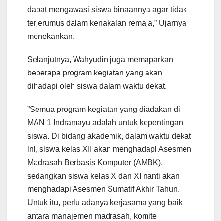
dapat mengawasi siswa binaannya agar tidak
terjerumus dalam kenakalan remaja,” Ujarnya
menekankan.
Selanjutnya, Wahyudin juga memaparkan
beberapa program kegiatan yang akan
dihadapi oleh siswa dalam waktu dekat.
”Semua program kegiatan yang diadakan di
MAN 1 Indramayu adalah untuk kepentingan
siswa. Di bidang akademik, dalam waktu dekat
ini, siswa kelas XII akan menghadapi Asesmen
Madrasah Berbasis Komputer (AMBK),
sedangkan siswa kelas X dan XI nanti akan
menghadapi Asesmen Sumatif Akhir Tahun.
Untuk itu, perlu adanya kerjasama yang baik
antara manajemen madrasah, komite