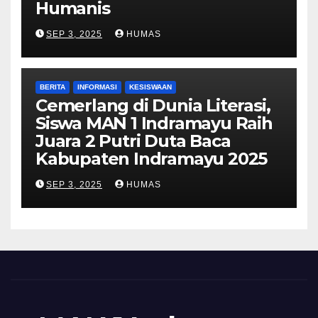
Humanis
SEP 3, 2025
HUMAS
BERITA
INFORMASI
KESISWAAN
Cemerlang di Dunia Literasi,
Siswa MAN 1 Indramayu Raih
Juara 2 Putri Duta Baca
Kabupaten Indramayu 2025
SEP 3, 2025
HUMAS