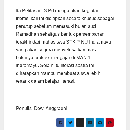
Ita Pelitasari, S.Pd mengatakan kegiatan
literasi kali ini disiapkan secara khusus sebagai
penutup sebelum memasuki bulan suci
Ramadhan sekaligus bentuk persembahan
terakhir dari mahasiswa STKIP NU Indramayu
yang akan segera menyelesaikan masa
baktinya praktek mengajar di MAN 1
Indramayu. Selain itu literasi sastra ini
diharapkan mampu membuat siswa lebih
tertarik dalam belajar literasi.
Penulis: Dewi Anggraeni