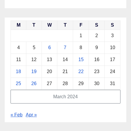
M
T
W
T
F
S
S
1
2
3
4
5
6
7
8
9
10
11
12
13
14
15
16
17
18
19
20
21
22
23
24
25
26
27
28
29
30
31
March 2024
« Feb
Apr »