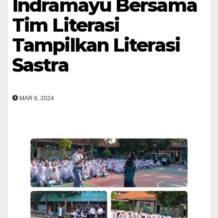
Indramayu Bersama
Tim Literasi
Tampilkan Literasi
Sastra
MAR 6, 2024