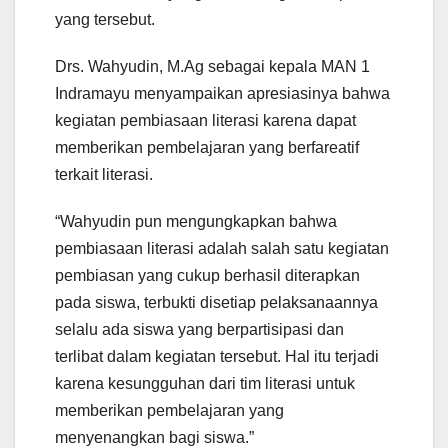
yang tersebut.
Drs. Wahyudin, M.Ag sebagai kepala MAN 1
Indramayu menyampaikan apresiasinya bahwa
kegiatan pembiasaan literasi karena dapat
memberikan pembelajaran yang berfareatif
terkait literasi.
“Wahyudin pun mengungkapkan bahwa
pembiasaan literasi adalah salah satu kegiatan
pembiasan yang cukup berhasil diterapkan
pada siswa, terbukti disetiap pelaksanaannya
selalu ada siswa yang berpartisipasi dan
terlibat dalam kegiatan tersebut. Hal itu terjadi
karena kesungguhan dari tim literasi untuk
memberikan pembelajaran yang
menyenangkan bagi siswa.”