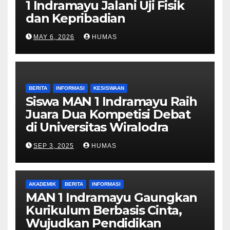
1 Indramayu Jalani Uji Fisik
dan Kepribadian
MAY 6, 2026
HUMAS
BERITA
INFORMASI
KESISWAAN
Siswa MAN 1 Indramayu Raih
Juara Dua Kompetisi Debat
di Universitas Wiralodra
SEP 3, 2025
HUMAS
AKADEMIK
BERITA
INFORMASI
MAN 1 Indramayu Gaungkan
Kurikulum Berbasis Cinta,
Wujudkan Pendidikan