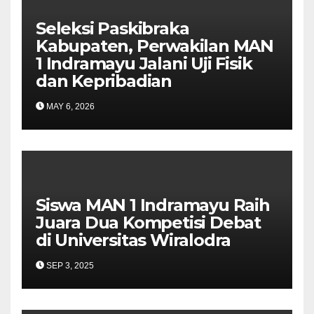
Seleksi Paskibraka
Kabupaten, Perwakilan MAN
1 Indramayu Jalani Uji Fisik
dan Kepribadian
MAY 6, 2026
Siswa MAN 1 Indramayu Raih
Juara Dua Kompetisi Debat
di Universitas Wiralodra
SEP 3, 2025