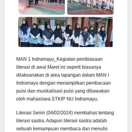
MAN 1 Indramayu_Kegiatan pembiasaan
literasi di awal Maret ini seperti biasanya
dilaksanakan di area lapangan dalam MAN I
Indramayu dengan menampilkan pembacaan
puisi dan musikalisasi puisi yang dibawakan
oleh mahasiswa STKIP NU Indramayu.
Literasi Senin (04/02/2024) membahas tentang
literasi sastra. Adapun literasi sastra adalah
sebuah kemampuan membaca dan menulis