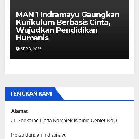
MAN 1 Indramayu Gaungkan
Kurikulum Berbasis Cinta,
Wujudkan Pendidikan
Humanis
SEP 3, 2025
TEMUKAN KAMI
Alamat
Jl. Soekarno Hatta Komplek Islamic Center No.3
Pekandangan Indramayu