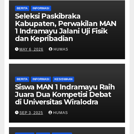
BERITA
INFORMASI
Seleksi Paskibraka
Kabupaten, Perwakilan MAN
1 Indramayu Jalani Uji Fisik
dan Kepribadian
MAY 6, 2026
HUMAS
BERITA
INFORMASI
KESISWAAN
Siswa MAN 1 Indramayu Raih
Juara Dua Kompetisi Debat
di Universitas Wiralodra
SEP 3, 2025
HUMAS