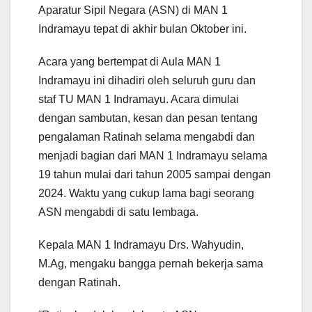
Aparatur Sipil Negara (ASN) di MAN 1
Indramayu tepat di akhir bulan Oktober ini.
Acara yang bertempat di Aula MAN 1
Indramayu ini dihadiri oleh seluruh guru dan
staf TU MAN 1 Indramayu. Acara dimulai
dengan sambutan, kesan dan pesan tentang
pengalaman Ratinah selama mengabdi dan
menjadi bagian dari MAN 1 Indramayu selama
19 tahun mulai dari tahun 2005 sampai dengan
2024. Waktu yang cukup lama bagi seorang
ASN mengabdi di satu lembaga.
Kepala MAN 1 Indramayu Drs. Wahyudin,
M.Ag, mengaku bangga pernah bekerja sama
dengan Ratinah.