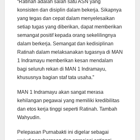
“Ratinah adalah salah satu ASN yang
konsisten dan disiplin dalam bekerja. Sikapnya
yang tegas dan cepat dalam menyelesaikan
setiap tugas yang diberikan, dapat memberikan
semangat positif kepada orang sekelilingnya
dalam berkerja. Semangat dan kedisiplinan
Ratinah dalam melaksanakan tugasnya di MAN
1 Indramayu memberikan kesan mendalam
bagi seluruh rekan di MAN 1 Indramayu,
khususnya bagian staf tata usaha.”
MAN 1 Indramayu akan sangat merasa
kehilangan pegawai yang memiliki kredibilitas
dan etos kerja tinggi seperti Ratinah. Tambah
Wahyudin.
Pelepasan Purnabakti ini digelar sebagai