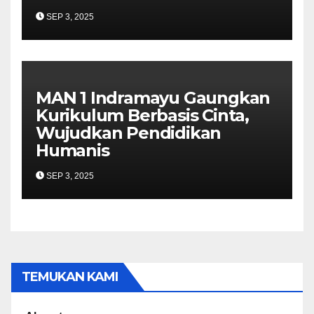
SEP 3, 2025
MAN 1 Indramayu Gaungkan
Kurikulum Berbasis Cinta,
Wujudkan Pendidikan
Humanis
SEP 3, 2025
TEMUKAN KAMI