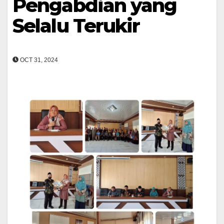
Pengabdian yang
Selalu Terukir
OCT 31, 2024