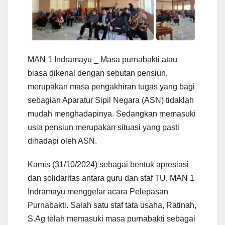
MAN 1 Indramayu _ Masa purnabakti atau
biasa dikenal dengan sebutan pensiun,
merupakan masa pengakhiran tugas yang bagi
sebagian Aparatur Sipil Negara (ASN) tidaklah
mudah menghadapinya. Sedangkan memasuki
usia pensiun merupakan situasi yang pasti
dihadapi oleh ASN.
Kamis (31/10/2024) sebagai bentuk apresiasi
dan solidaritas antara guru dan staf TU, MAN 1
Indramayu menggelar acara Pelepasan
Purnabakti. Salah satu staf tata usaha, Ratinah,
S.Ag telah memasuki masa purnabakti sebagai