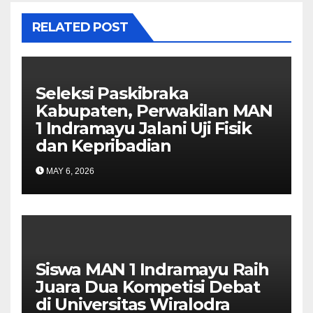
RELATED POST
Seleksi Paskibraka
Kabupaten, Perwakilan MAN
1 Indramayu Jalani Uji Fisik
dan Kepribadian
MAY 6, 2026
Siswa MAN 1 Indramayu Raih
Juara Dua Kompetisi Debat
di Universitas Wiralodra