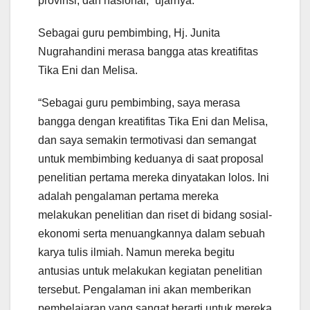
provinsi, dan nasional,” ujarnya.
Sebagai guru pembimbing, Hj. Junita
Nugrahandini merasa bangga atas kreatifitas
Tika Eni dan Melisa.
“Sebagai guru pembimbing, saya merasa
bangga dengan kreatifitas Tika Eni dan Melisa,
dan saya semakin termotivasi dan semangat
untuk membimbing keduanya di saat proposal
penelitian pertama mereka dinyatakan lolos. Ini
adalah pengalaman pertama mereka
melakukan penelitian dan riset di bidang sosial-
ekonomi serta menuangkannya dalam sebuah
karya tulis ilmiah. Namun mereka begitu
antusias untuk melakukan kegiatan penelitian
tersebut. Pengalaman ini akan memberikan
pembelajaran yang sangat berarti untuk mereka