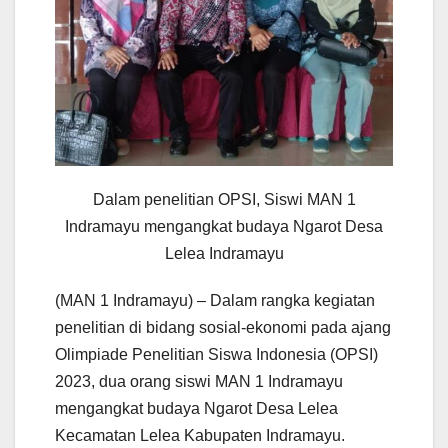
Dalam penelitian OPSI, Siswi MAN 1
Indramayu mengangkat budaya Ngarot Desa
Lelea Indramayu
(MAN 1 Indramayu) – Dalam rangka kegiatan
penelitian di bidang sosial-ekonomi pada ajang
Olimpiade Penelitian Siswa Indonesia (OPSI)
2023, dua orang siswi MAN 1 Indramayu
mengangkat budaya Ngarot Desa Lelea
Kecamatan Lelea Kabupaten Indramayu.