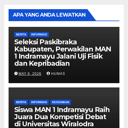
APA YANG ANDA LEWATKAN
BERITA
INFORMASI
Seleksi Paskibraka
Kabupaten, Perwakilan MAN
1 Indramayu Jalani Uji Fisik
dan Kepribadian
MAY 6, 2026
HUMAS
BERITA
INFORMASI
KESISWAAN
Siswa MAN 1 Indramayu Raih
Juara Dua Kompetisi Debat
di Universitas Wiralodra