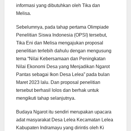
informasi yang dibutuhkan oleh Tika dan
Melisa.
Sebelumnya, pada tahap pertama Olimpiade
Penelitian Siswa Indonesia (OPSI) tersebut,
Tika Eni dan Melisa mengajukan proposal
penelitian terlebih dahulu dengan mengusung
tema “Nilai Kebersamaan dan Peningkatan
Nilai Ekonomi Desa yang Menjadikan Ngarot
Pantas sebagai Ikon Desa Lelea” pada bulan
Maret 2023 lalu. Dan proposal penelitian
tersebut berhasil lolos dan berhak untuk
mengikuti tahap selanjutnya.
Budaya Ngarot itu sendiri merupakan upacara
adat masyarakat Desa Lelea Kecamatan Lelea
Kabupaten Indramayu yang dirintis oleh Ki