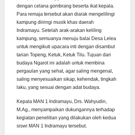
dengan celana gombrang beserta ikat kepala.
Para remaja tersebut akan diarak mengelilingi
kampung diiringi musik khas daerah
Indramayu. Setelah arak-arakan keliling
kampung, semuanya menuju balai Desa Lelea
untuk mengikuti upacara inti dengan disambut
tarian Topeng, Ketuk, Ketuk Tilu. Tujuan dari
budaya Ngarot ini adalah untuk membina
pergaulan yang sehat, agar saling mengenal,
saling menyesuaikan sikap, kehendak, tingkah
laku, yang sesuai dengan adat budaya.
Kepala MAN 1 Indramayu, Drs. Wahyudin,
M.Ag., menyampaikan dukungannya terhadap
kegiatan penelitian yang dilakukan oleh kedua
siswi MAN 1 Indramayu tersebut.