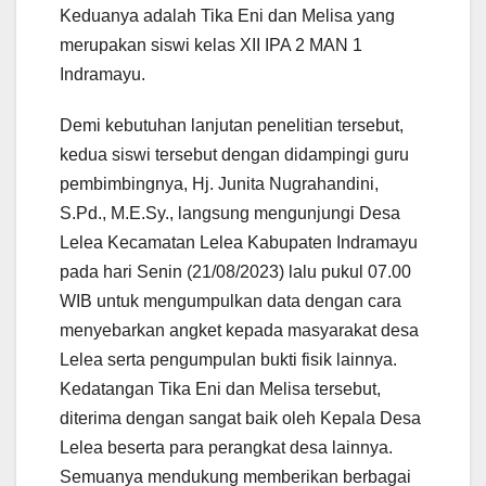
Keduanya adalah Tika Eni dan Melisa yang
merupakan siswi kelas XII IPA 2 MAN 1
Indramayu.
Demi kebutuhan lanjutan penelitian tersebut,
kedua siswi tersebut dengan didampingi guru
pembimbingnya, Hj. Junita Nugrahandini,
S.Pd., M.E.Sy., langsung mengunjungi Desa
Lelea Kecamatan Lelea Kabupaten Indramayu
pada hari Senin (21/08/2023) lalu pukul 07.00
WIB untuk mengumpulkan data dengan cara
menyebarkan angket kepada masyarakat desa
Lelea serta pengumpulan bukti fisik lainnya.
Kedatangan Tika Eni dan Melisa tersebut,
diterima dengan sangat baik oleh Kepala Desa
Lelea beserta para perangkat desa lainnya.
Semuanya mendukung memberikan berbagai