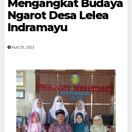
Mengangkat Budaya
Ngarot Desa Lelea
Indramayu
AUG 25, 2023