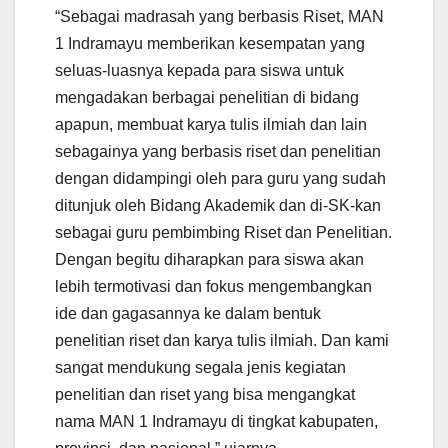
“Sebagai madrasah yang berbasis Riset, MAN
1 Indramayu memberikan kesempatan yang
seluas-luasnya kepada para siswa untuk
mengadakan berbagai penelitian di bidang
apapun, membuat karya tulis ilmiah dan lain
sebagainya yang berbasis riset dan penelitian
dengan didampingi oleh para guru yang sudah
ditunjuk oleh Bidang Akademik dan di-SK-kan
sebagai guru pembimbing Riset dan Penelitian.
Dengan begitu diharapkan para siswa akan
lebih termotivasi dan fokus mengembangkan
ide dan gagasannya ke dalam bentuk
penelitian riset dan karya tulis ilmiah. Dan kami
sangat mendukung segala jenis kegiatan
penelitian dan riset yang bisa mengangkat
nama MAN 1 Indramayu di tingkat kabupaten,