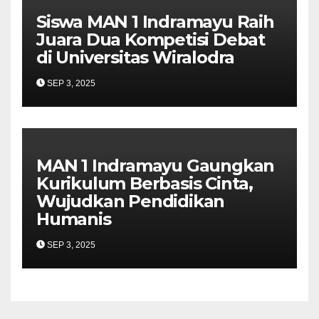
Siswa MAN 1 Indramayu Raih
Juara Dua Kompetisi Debat
di Universitas Wiralodra
SEP 3, 2025
MAN 1 Indramayu Gaungkan
Kurikulum Berbasis Cinta,
Wujudkan Pendidikan
Humanis
SEP 3, 2025