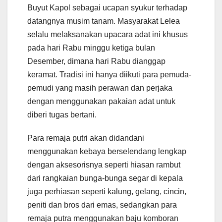
Buyut Kapol sebagai ucapan syukur terhadap
datangnya musim tanam. Masyarakat Lelea
selalu melaksanakan upacara adat ini khusus
pada hari Rabu minggu ketiga bulan
Desember, dimana hari Rabu dianggap
keramat. Tradisi ini hanya diikuti para pemuda-
pemudi yang masih perawan dan perjaka
dengan menggunakan pakaian adat untuk
diberi tugas bertani.
Para remaja putri akan didandani
menggunakan kebaya berselendang lengkap
dengan aksesorisnya seperti hiasan rambut
dari rangkaian bunga-bunga segar di kepala
juga perhiasan seperti kalung, gelang, cincin,
peniti dan bros dari emas, sedangkan para
remaja putra menggunakan baju komboran