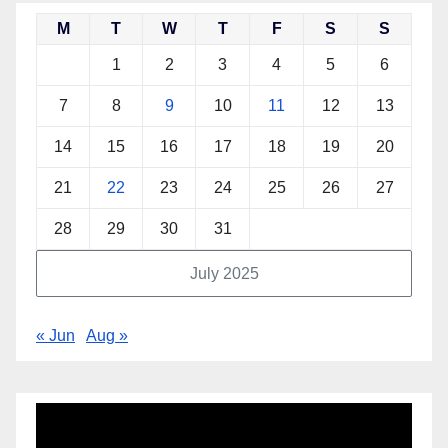
M
T
W
T
F
S
S
1
2
3
4
5
6
7
8
9
10
11
12
13
14
15
16
17
18
19
20
21
22
23
24
25
26
27
28
29
30
31
July 2025
« Jun
Aug »
Video
Player