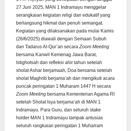
27 Juni 2025, MAN 1 Indramayu menggelar
serangkaian kegiatan religi dan edukatif yang
berlangsung hikmat dan penuh semangat.
Kegiatan yang dilaksanakan pada mulai Kamis
(26/6/2025) diawali dengan Semaan Subuh
dan Tadarus Al-Qur’an secara
Zoom Meeting
bersama Kanwil Kemenag Jawa Barat,
Istighotsah dan refleksi ahir tahun setelah
sholat Ashar berjamaah, Doa bersama setelah
sholat Maghrib berjama’ah dan mengikuti acara
puncak peringatan 1 Muharam 1447 H secara
Zoom Meeting
bersama Kementerian Agama RI
setelah Sholat Isya berjama’ah di MAN 1
Indramayu. Para Guru, dan seluruh stake
holder MAN 1 Indramayu tampak antusias
seluruh rangkaian peringatan 1 Muharram