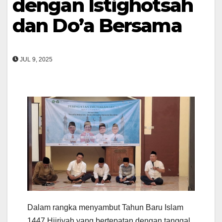
dengan Istighotsah
dan Do’a Bersama
JUL 9, 2025
Dalam rangka menyambut Tahun Baru Islam
1447 Hijriyah yang bertepatan dengan tanggal