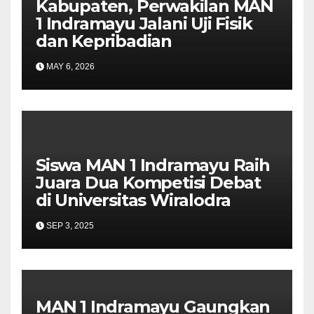
Kabupaten, Perwakilan MAN
1 Indramayu Jalani Uji Fisik
dan Kepribadian
MAY 6, 2026
Siswa MAN 1 Indramayu Raih
Juara Dua Kompetisi Debat
di Universitas Wiralodra
SEP 3, 2025
MAN 1 Indramayu Gaungkan