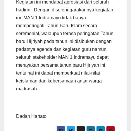
Kegiatan ini mendapat apresiasi dari seluruh
hadirin,. Dengan diselenggarakannya kegiatan
ini, MAN 1 Indramayu tidak hanya
memperingati Tahun Baru Islam secara
seremonial, walaupun terasa peringatan Tahun
baru Hijriyah pada tahun ini disibukan dengan
padatnya agenda dan kegiatan guru namun
seluruh stakeholder MAN 1 Indramayu dapat
merayakan bersama tahun baru Hijriyah ini
tentu hal ini dapat memperkuat nilai-nilai
keislaman dan kebersamaan antar warga
madrasah.
Dadan Hartato