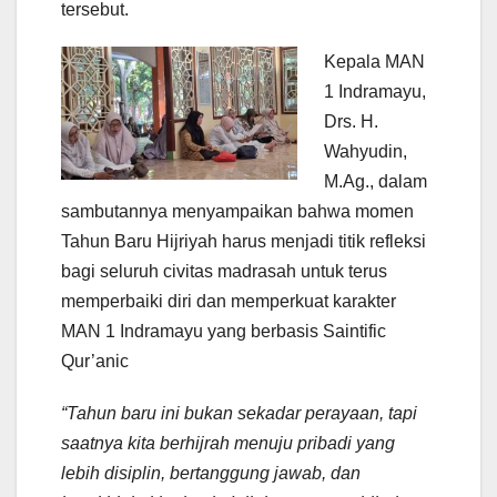
tersebut.
Kepala MAN
1 Indramayu,
Drs. H.
Wahyudin,
M.Ag., dalam
sambutannya menyampaikan bahwa momen
Tahun Baru Hijriyah harus menjadi titik refleksi
bagi seluruh civitas madrasah untuk terus
memperbaiki diri dan memperkuat karakter
MAN 1 Indramayu yang berbasis Saintific
Qur’anic
“Tahun baru ini bukan sekadar perayaan, tapi
saatnya kita berhijrah menuju pribadi yang
lebih disiplin, bertanggung jawab, dan