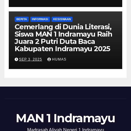
BERITA
INFORMASI
KESISWAAN
Cemerlang di Dunia Literasi,
Siswa MAN 1 Indramayu Raih
Juara 2 Putri Duta Baca
Kabupaten Indramayu 2025
SEP 3, 2025
HUMAS
MAN 1 Indramayu
Madrasah Aliyah Negeri 1 Indramayu