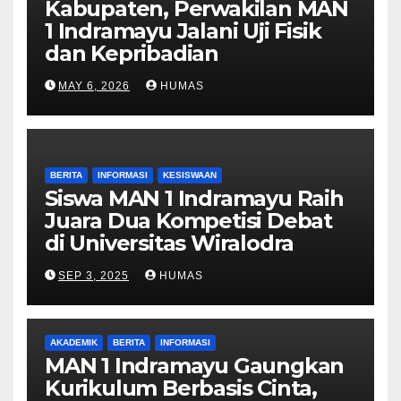
Kabupaten, Perwakilan MAN
1 Indramayu Jalani Uji Fisik
dan Kepribadian
MAY 6, 2026
HUMAS
BERITA
INFORMASI
KESISWAAN
Siswa MAN 1 Indramayu Raih
Juara Dua Kompetisi Debat
di Universitas Wiralodra
SEP 3, 2025
HUMAS
AKADEMIK
BERITA
INFORMASI
MAN 1 Indramayu Gaungkan
Kurikulum Berbasis Cinta,