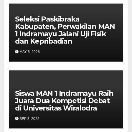
Seleksi Paskibraka
Kabupaten, Perwakilan MAN
1 Indramayu Jalani Uji Fisik
dan Kepribadian
MAY 6, 2026
Siswa MAN 1 Indramayu Raih
Juara Dua Kompetisi Debat
di Universitas Wiralodra
SEP 3, 2025