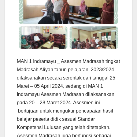
MAN 1 Indramayu _ Asesmen Madrasah tingkat
Madrasah Aliyah tahun pelajaran 2023/2024
dilaksanakan secara serentak dari tanggal 25
Maret – 05 April 2024, sedang di MAN 1
Indramayu Asesmen Madrasah dilaksanakan
pada 20 – 28 Maret 2024. Asesmen ini
bertujuan untuk mengukur pencapaian hasil
belajar peserta didik sesuai Standar
Kompetensi Lulusan yang telah ditetapkan.
Asesmen Madrasah juga berfungsi sebagai