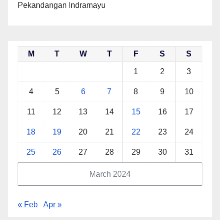
Pekandangan Indramayu
M
T
W
T
F
S
S
1
2
3
4
5
6
7
8
9
10
11
12
13
14
15
16
17
18
19
20
21
22
23
24
25
26
27
28
29
30
31
March 2024
« Feb
Apr »