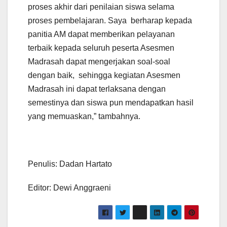
proses akhir dari penilaian siswa selama
proses pembelajaran. Saya berharap kepada
panitia AM dapat memberikan pelayanan
terbaik kepada seluruh peserta Asesmen
Madrasah dapat mengerjakan soal-soal
dengan baik, sehingga kegiatan Asesmen
Madrasah ini dapat terlaksana dengan
semestinya dan siswa pun mendapatkan hasil
yang memuaskan,” tambahnya.
Penulis: Dadan Hartato
Editor: Dewi Anggraeni