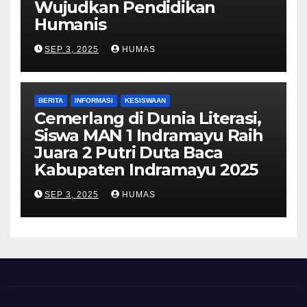
Wujudkan Pendidikan
Humanis
SEP 3, 2025
HUMAS
BERITA
INFORMASI
KESISWAAN
Cemerlang di Dunia Literasi,
Siswa MAN 1 Indramayu Raih
Juara 2 Putri Duta Baca
Kabupaten Indramayu 2025
SEP 3, 2025
HUMAS