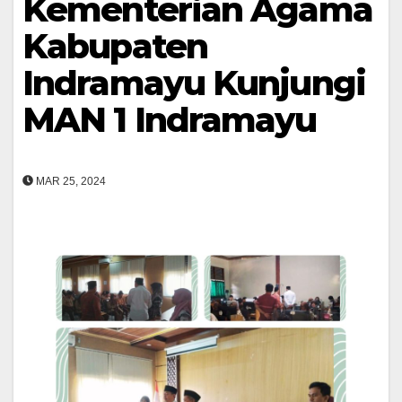
Kementerian Agama
Kabupaten
Indramayu Kunjungi
MAN 1 Indramayu
MAR 25, 2024