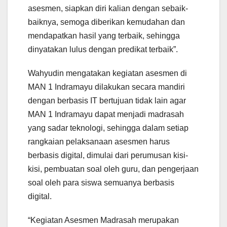
asesmen, siapkan diri kalian dengan sebaik-
baiknya, semoga diberikan kemudahan dan
mendapatkan hasil yang terbaik, sehingga
dinyatakan lulus dengan predikat terbaik”.
Wahyudin mengatakan kegiatan asesmen di
MAN 1 Indramayu dilakukan secara mandiri
dengan berbasis IT bertujuan tidak lain agar
MAN 1 Indramayu dapat menjadi madrasah
yang sadar teknologi, sehingga dalam setiap
rangkaian pelaksanaan asesmen harus
berbasis digital, dimulai dari perumusan kisi-
kisi, pembuatan soal oleh guru, dan pengerjaan
soal oleh para siswa semuanya berbasis
digital.
“Kegiatan Asesmen Madrasah merupakan