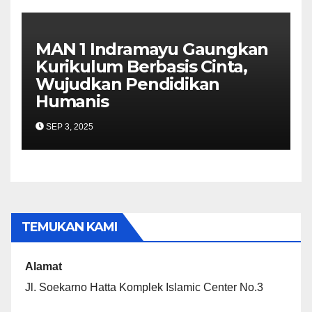
MAN 1 Indramayu Gaungkan
Kurikulum Berbasis Cinta,
Wujudkan Pendidikan
Humanis
SEP 3, 2025
TEMUKAN KAMI
Alamat
Jl. Soekarno Hatta Komplek Islamic Center No.3