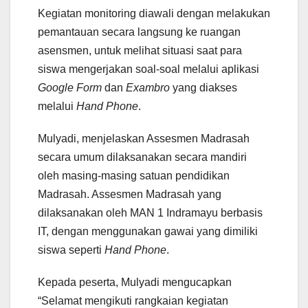
Kegiatan monitoring diawali dengan melakukan
pemantauan secara langsung ke ruangan
asensmen, untuk melihat situasi saat para
siswa mengerjakan soal-soal melalui aplikasi
Google Form
dan
Exambro
yang diakses
melalui
Hand Phone
.
Mulyadi, menjelaskan Assesmen Madrasah
secara umum dilaksanakan secara mandiri
oleh masing-masing satuan pendidikan
Madrasah. Assesmen Madrasah yang
dilaksanakan oleh MAN 1 Indramayu berbasis
IT, dengan menggunakan gawai yang dimiliki
siswa seperti
Hand Phone
.
Kepada peserta, Mulyadi mengucapkan
“Selamat mengikuti rangkaian kegiatan