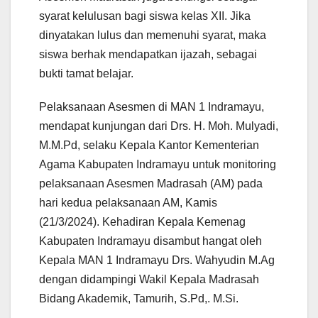
syarat kelulusan bagi siswa kelas XII. Jika
dinyatakan lulus dan memenuhi syarat, maka
siswa berhak mendapatkan ijazah, sebagai
bukti tamat belajar.
Pelaksanaan Asesmen di MAN 1 Indramayu,
mendapat kunjungan dari Drs. H. Moh. Mulyadi,
M.M.Pd, selaku Kepala Kantor Kementerian
Agama Kabupaten Indramayu untuk monitoring
pelaksanaan Asesmen Madrasah (AM) pada
hari kedua pelaksanaan AM, Kamis
(21/3/2024). Kehadiran Kepala Kemenag
Kabupaten Indramayu disambut hangat oleh
Kepala MAN 1 Indramayu Drs. Wahyudin M.Ag
dengan didampingi Wakil Kepala Madrasah
Bidang Akademik, Tamurih, S.Pd,. M.Si.