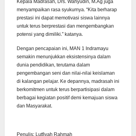
Kepala Madrasah, Drs. Wahyudin, M.Ag juga
menyampaikan rasa syukurnya. “Kita berharap
prestasi ini dapat memotivasi siswa lainnya
untuk terus berprestasi dan mengembangkan
potensi yang dimiliki.” katanya.
Dengan pencapaian ini, MAN 1 Indramayu
semakin menunjukkan eksistensinya dalam
dunia pendidikan, terutama dalam
pengembangan seni dan nilai-nilai keislaman
di kalangan pelajar. Ke depannya, madrasah ini
berkomitmen untuk terus berpartisipasi dalam
berbagai kegiatan positif demi kemajuan siswa
dan Masyarakat.
Penulis: Lutfiyah Rahmah