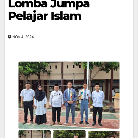
Lomba Jumpa
Pelajar Islam
NOV 4, 2024