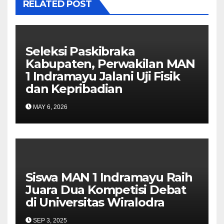
RELATED POST
Seleksi Paskibraka
Kabupaten, Perwakilan MAN
1 Indramayu Jalani Uji Fisik
dan Kepribadian
MAY 6, 2026
Siswa MAN 1 Indramayu Raih
Juara Dua Kompetisi Debat
di Universitas Wiralodra
SEP 3, 2025