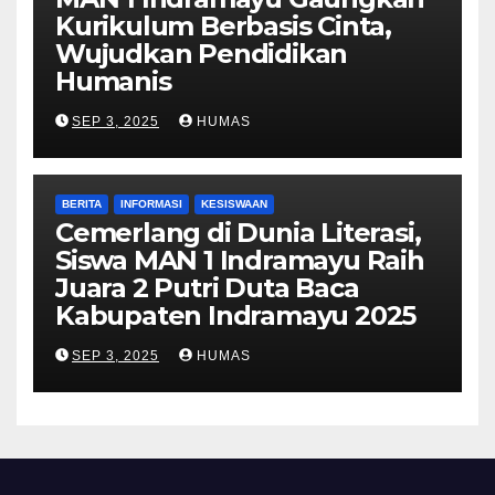
Kurikulum Berbasis Cinta,
Wujudkan Pendidikan
Humanis
SEP 3, 2025
HUMAS
BERITA
INFORMASI
KESISWAAN
Cemerlang di Dunia Literasi,
Siswa MAN 1 Indramayu Raih
Juara 2 Putri Duta Baca
Kabupaten Indramayu 2025
SEP 3, 2025
HUMAS