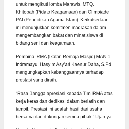
untuk mengikuti lomba Marawis, MTQ,
Khitobah (Pidato Keagamaan) dan Olimpiade
PAI (Pendidikan Agama Islam). Keikutsertaan
ini menunjukkan komitmen madrasah dalam
mengembangkan bakat dan minat siswa di
bidang seni dan keagamaan.
Pembina IRMA (Ikatan Remaja Masjid) MAN 1
Indramayu, Hasyim Asy’ari Kaenur Daha, S.Pd
mengungkapkan kebanggaannya terhadap
prestasi yang diraih.
“Rasa Bangga apresiasi kepada Tim IRMA atas
kerja keras dan dedikasi dalam berlatih dan
tampil. Prestasi ini adalah hasil dari usaha
bersama dan dukungan semua pihak.” Ujarnya.