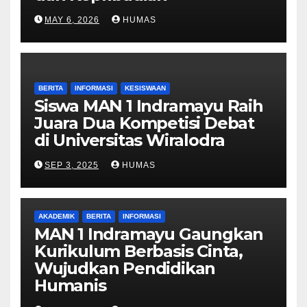
MAY 6, 2026
HUMAS
BERITA
INFORMASI
KESISWAAN
Siswa MAN 1 Indramayu Raih
Juara Dua Kompetisi Debat
di Universitas Wiralodra
SEP 3, 2025
HUMAS
AKADEMIK
BERITA
INFORMASI
MAN 1 Indramayu Gaungkan
Kurikulum Berbasis Cinta,
Wujudkan Pendidikan
Humanis