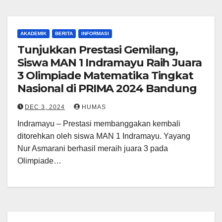
AKADEMIK
BERITA
INFORMASI
Tunjukkan Prestasi Gemilang,
Siswa MAN 1 Indramayu Raih Juara
3 Olimpiade Matematika Tingkat
Nasional di PRIMA 2024 Bandung
DEC 3, 2024
HUMAS
Indramayu – Prestasi membanggakan kembali
ditorehkan oleh siswa MAN 1 Indramayu. Yayang
Nur Asmarani berhasil meraih juara 3 pada
Olimpiade…