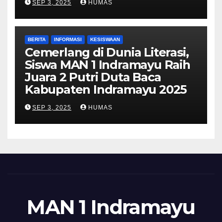
SEP 3, 2025
HUMAS
BERITA
INFORMASI
KESISWAAN
Cemerlang di Dunia Literasi,
Siswa MAN 1 Indramayu Raih
Juara 2 Putri Duta Baca
Kabupaten Indramayu 2025
SEP 3, 2025
HUMAS
MAN 1 Indramayu