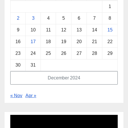
1
2
3
4
5
6
7
8
9
10
11
12
13
14
15
16
17
18
19
20
21
22
23
24
25
26
27
28
29
30
31
December 2024
« Nov
Apr »
Video
Player