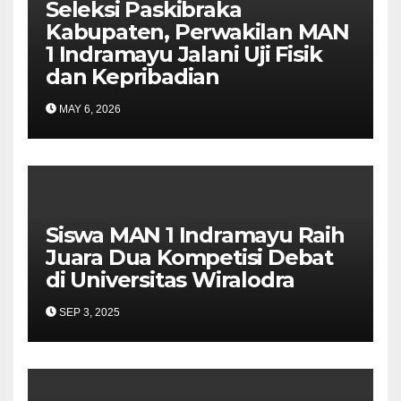
Seleksi Paskibraka
Kabupaten, Perwakilan MAN
1 Indramayu Jalani Uji Fisik
dan Kepribadian
MAY 6, 2026
Siswa MAN 1 Indramayu Raih
Juara Dua Kompetisi Debat
di Universitas Wiralodra
SEP 3, 2025