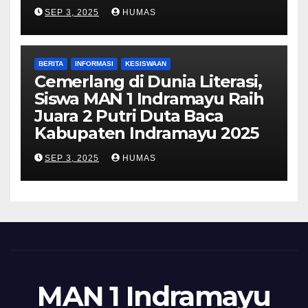
SEP 3, 2025
HUMAS
BERITA
INFORMASI
KESISWAAN
Cemerlang di Dunia Literasi,
Siswa MAN 1 Indramayu Raih
Juara 2 Putri Duta Baca
Kabupaten Indramayu 2025
SEP 3, 2025
HUMAS
MAN 1 Indramayu