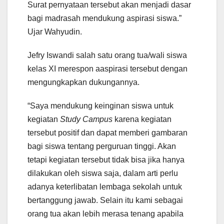
Surat pernyataan tersebut akan menjadi dasar
bagi madrasah mendukung aspirasi siswa.”
Ujar Wahyudin.
Jefry Iswandi salah satu orang tua/wali siswa
kelas XI merespon aaspirasi tersebut dengan
mengungkapkan dukungannya.
“Saya mendukung keinginan siswa untuk
kegiatan
Study Campus
karena kegiatan
tersebut positif dan dapat memberi gambaran
bagi siswa tentang perguruan tinggi. Akan
tetapi kegiatan tersebut tidak bisa jika hanya
dilakukan oleh siswa saja, dalam arti perlu
adanya keterlibatan lembaga sekolah untuk
bertanggung jawab. Selain itu kami sebagai
orang tua akan lebih merasa tenang apabila