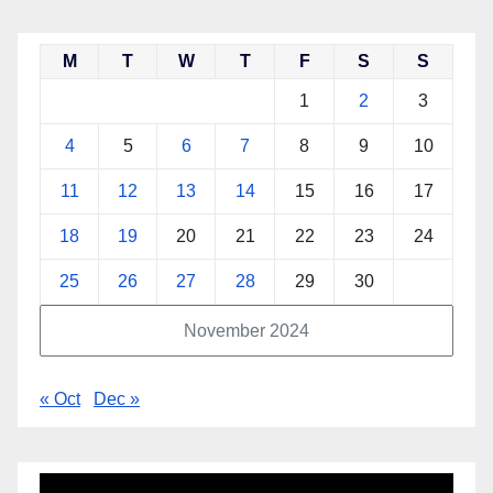
M
T
W
T
F
S
S
1
2
3
4
5
6
7
8
9
10
11
12
13
14
15
16
17
18
19
20
21
22
23
24
25
26
27
28
29
30
November 2024
« Oct
Dec »
Video