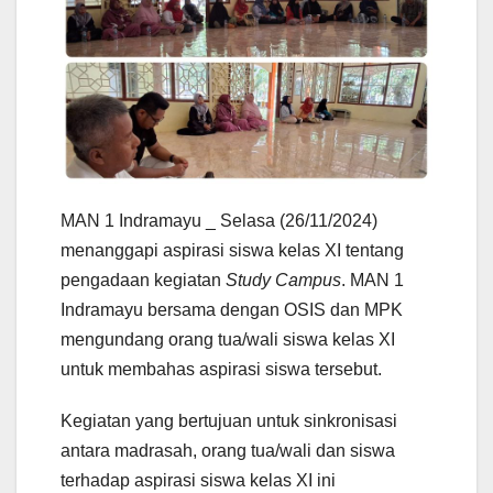
MAN 1 Indramayu _ Selasa (26/11/2024)
menanggapi aspirasi siswa kelas XI tentang
pengadaan kegiatan
Study Campus
. MAN 1
Indramayu bersama dengan OSIS dan MPK
mengundang orang tua/wali siswa kelas XI
untuk membahas aspirasi siswa tersebut.
Kegiatan yang bertujuan untuk sinkronisasi
antara madrasah, orang tua/wali dan siswa
terhadap aspirasi siswa kelas XI ini