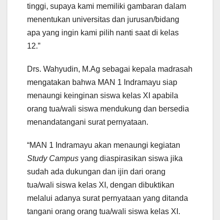
tinggi, supaya kami memiliki gambaran dalam
menentukan universitas dan jurusan/bidang
apa yang ingin kami pilih nanti saat di kelas
12.”
Drs. Wahyudin, M.Ag sebagai kepala madrasah
mengatakan bahwa MAN 1 Indramayu siap
menaungi keinginan siswa kelas XI apabila
orang tua/wali siswa mendukung dan bersedia
menandatangani surat pernyataan.
“MAN 1 Indramayu akan menaungi kegiatan
Study Campus
yang diaspirasikan siswa jika
sudah ada dukungan dan ijin dari orang
tua/wali siswa kelas XI, dengan dibuktikan
melalui adanya surat pernyataan yang ditanda
tangani orang orang tua/wali siswa kelas XI.