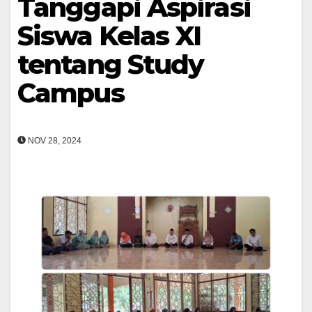
Tanggapi Aspirasi
Siswa Kelas XI
tentang Study
Campus
NOV 28, 2024