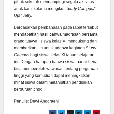
pihak sekolah mendampingi segala aktivitas
anak kami selama mengikuti
Study Campus.
”
Ujar Jefry.
Berdasarkan pembahasan pada rapat tersebut
mendapatkan hasil bahwa madrasah bersama
orang tua/wali siswa kelas XI mendukung dan
memberikan ijin untuk adanya kegiatan
Study
Campus
bagi siswa kelas XI tahun pelajaran
ini. Dengan harapan bahwa siswa banar-benar
bisa memperoleh wawasan tentang perguruan
tinggi yang kemudian dapat meningkatkan
minat siswa dalam melanjutkan pendidikan
perguruan tinggi.
Penulis: Dewi Anggraeni