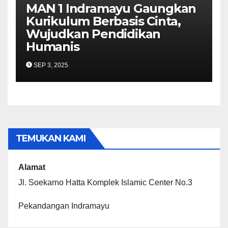
MAN 1 Indramayu Gaungkan
Kurikulum Berbasis Cinta,
Wujudkan Pendidikan
Humanis
SEP 3, 2025
TEMUKAN KAMI
Alamat
Jl. Soekarno Hatta Komplek Islamic Center No.3
Pekandangan Indramayu