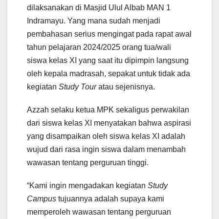
dilaksanakan di Masjid Ulul Albab MAN 1
Indramayu. Yang mana sudah menjadi
pembahasan serius mengingat pada rapat awal
tahun pelajaran 2024/2025 orang tua/wali
siswa kelas XI yang saat itu dipimpin langsung
oleh kepala madrasah, sepakat untuk tidak ada
kegiatan
Study Tour
atau sejenisnya.
Azzah selaku ketua MPK sekaligus perwakilan
dari siswa kelas XI menyatakan bahwa aspirasi
yang disampaikan oleh siswa kelas XI adalah
wujud dari rasa ingin siswa dalam menambah
wawasan tentang perguruan tinggi.
“Kami ingin mengadakan kegiatan
Study
Campus
tujuannya adalah supaya kami
memperoleh wawasan tentang perguruan