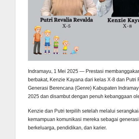
Indramayu, 1 Mei 2025 — Prestasi membanggakan
berbakat, Kenzie Kayana dari kelas X-8 dan Putri R
Generasi Berencana (Genre) Kabupaten Indramay
2025 dan disambut dengan penuh kebanggaan ole
Kenzie dan Putri terpilih setelah melalui serangka
kemampuan komunikasi mereka sebagai generasi 
berkeluarga, pendidikan, dan karier.