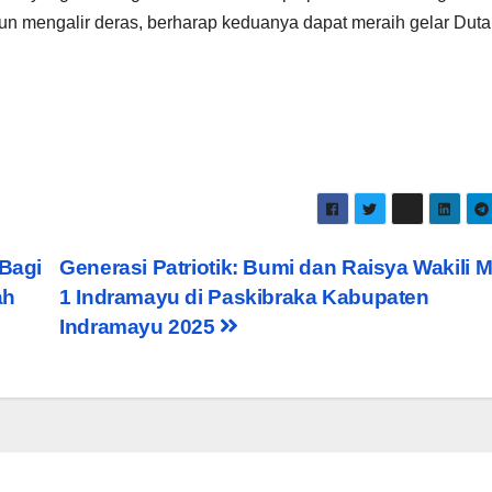
un mengalir deras, berharap keduanya dapat meraih gelar Duta
 Bagi
Generasi Patriotik: Bumi dan Raisya Wakili 
ah
1 Indramayu di Paskibraka Kabupaten
Indramayu 2025