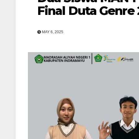
Final Duta Genre
MAY 6, 2025