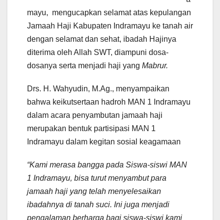
mayu, mengucapkan selamat atas kepulangan
Jamaah Haji Kabupaten Indramayu ke tanah air
dengan selamat dan sehat, ibadah Hajinya
diterima oleh Allah SWT, diampuni dosa-
dosanya serta menjadi haji yang
Mabrur.
Drs. H. Wahyudin, M.Ag., menyampaikan
bahwa keikutsertaan hadroh MAN 1 Indramayu
dalam acara penyambutan jamaah haji
merupakan bentuk partisipasi MAN 1
Indramayu dalam kegitan sosial keagamaan
“Kami merasa bangga pada Siswa-siswi MAN
1 Indramayu, bisa turut menyambut para
jamaah haji yang telah menyelesaikan
ibadahnya di tanah suci. Ini juga menjadi
pengalaman berharga bagi siswa-siswi kami