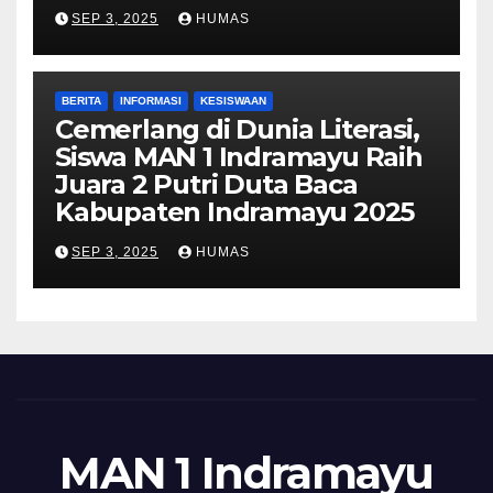
SEP 3, 2025
HUMAS
BERITA
INFORMASI
KESISWAAN
Cemerlang di Dunia Literasi,
Siswa MAN 1 Indramayu Raih
Juara 2 Putri Duta Baca
Kabupaten Indramayu 2025
SEP 3, 2025
HUMAS
MAN 1 Indramayu