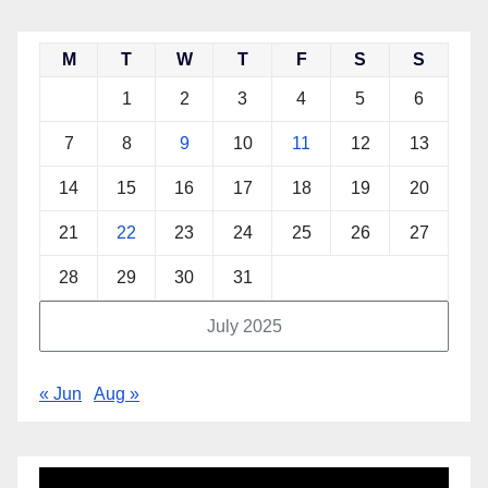
M
T
W
T
F
S
S
1
2
3
4
5
6
7
8
9
10
11
12
13
14
15
16
17
18
19
20
21
22
23
24
25
26
27
28
29
30
31
July 2025
« Jun
Aug »
Video