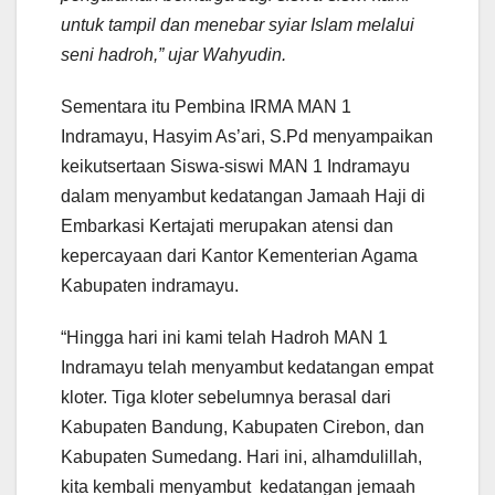
untuk tampil dan menebar syiar Islam melalui
seni hadroh,”
ujar Wahyudin.
Sementara itu Pembina IRMA MAN 1
Indramayu, Hasyim As’ari, S.Pd menyampaikan
keikutsertaan Siswa-siswi MAN 1 Indramayu
dalam menyambut kedatangan Jamaah Haji di
Embarkasi Kertajati merupakan atensi dan
kepercayaan dari Kantor Kementerian Agama
Kabupaten indramayu.
“Hingga hari ini kami telah Hadroh MAN 1
Indramayu telah menyambut kedatangan empat
kloter. Tiga kloter sebelumnya berasal dari
Kabupaten Bandung, Kabupaten Cirebon, dan
Kabupaten Sumedang. Hari ini, alhamdulillah,
kita kembali menyambut kedatangan jemaah