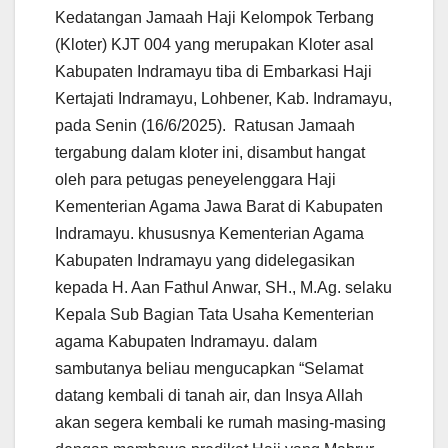
Kedatangan Jamaah Haji Kelompok Terbang
(Kloter) KJT 004 yang merupakan Kloter asal
Kabupaten Indramayu tiba di Embarkasi Haji
Kertajati Indramayu, Lohbener, Kab. Indramayu,
pada Senin (16/6/2025). Ratusan Jamaah
tergabung dalam kloter ini, disambut hangat
oleh para petugas peneyelenggara Haji
Kementerian Agama Jawa Barat di Kabupaten
Indramayu. khususnya Kementerian Agama
Kabupaten Indramayu yang didelegasikan
kepada H. Aan Fathul Anwar, SH., M.Ag. selaku
Kepala Sub Bagian Tata Usaha Kementerian
agama Kabupaten Indramayu. dalam
sambutanya beliau mengucapkan “Selamat
datang kembali di tanah air, dan Insya Allah
akan segera kembali ke rumah masing-masing