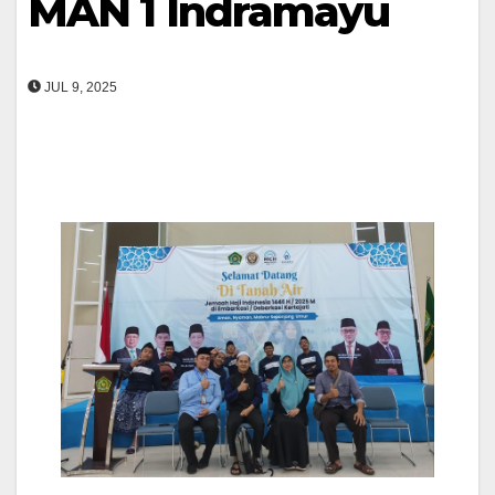
MAN 1 Indramayu
JUL 9, 2025