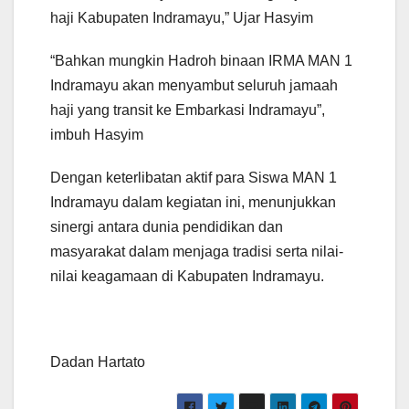
haji Kabupaten Indramayu,” Ujar Hasyim
“Bahkan mungkin Hadroh binaan IRMA MAN 1
Indramayu akan menyambut seluruh jamaah
haji yang transit ke Embarkasi Indramayu”,
imbuh Hasyim
Dengan keterlibatan aktif para Siswa MAN 1
Indramayu dalam kegiatan ini, menunjukkan
sinergi antara dunia pendidikan dan
masyarakat dalam menjaga tradisi serta nilai-
nilai keagamaan di Kabupaten Indramayu.
Dadan Hartato