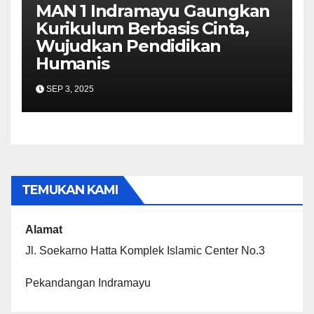
MAN 1 Indramayu Gaungkan
Kurikulum Berbasis Cinta,
Wujudkan Pendidikan
Humanis
SEP 3, 2025
TEMUKAN KAMI
Alamat
Jl. Soekarno Hatta Komplek Islamic Center No.3
Pekandangan Indramayu