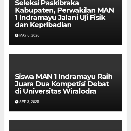
Seleksi Paskibraka
Kabupaten, Perwakilan MAN
1 Indramayu Jalani Uji Fisik
dan Kepribadian
MAY 6, 2026
Siswa MAN 1 Indramayu Raih
Juara Dua Kompetisi Debat
di Universitas Wiralodra
SEP 3, 2025