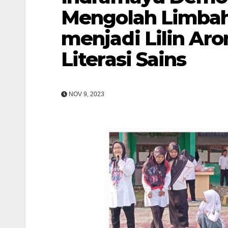
Mengolah Limbah
menjadi Lilin Ar
Literasi Sains
NOV 9, 2023