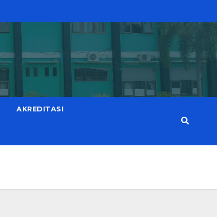
AKREDITASI