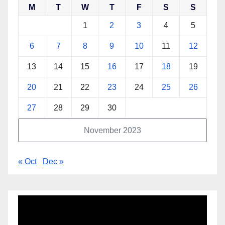
M
T
W
T
F
S
S
1
2
3
4
5
6
7
8
9
10
11
12
13
14
15
16
17
18
19
20
21
22
23
24
25
26
27
28
29
30
November 2023
« Oct
Dec »
Video
Player