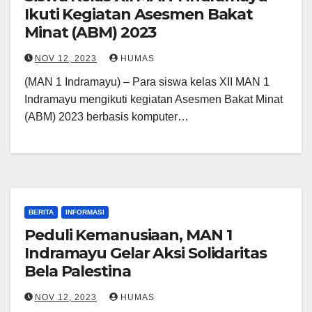
Ikuti Kegiatan Asesmen Bakat
Minat (ABM) 2023
NOV 12, 2023
HUMAS
(MAN 1 Indramayu) – Para siswa kelas XII MAN 1
Indramayu mengikuti kegiatan Asesmen Bakat Minat
(ABM) 2023 berbasis komputer…
BERITA
INFORMASI
Peduli Kemanusiaan, MAN 1
Indramayu Gelar Aksi Solidaritas
Bela Palestina
NOV 12, 2023
HUMAS