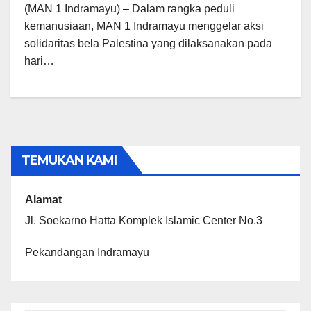
(MAN 1 Indramayu) – Dalam rangka peduli
kemanusiaan, MAN 1 Indramayu menggelar aksi
solidaritas bela Palestina yang dilaksanakan pada
hari…
TEMUKAN KAMI
Alamat
Jl. Soekarno Hatta Komplek Islamic Center No.3
Pekandangan Indramayu