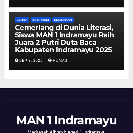
BERITA
INFORMASI
KESISWAAN
Cemerlang di Dunia Literasi,
Siswa MAN 1 Indramayu Raih
Juara 2 Putri Duta Baca
Kabupaten Indramayu 2025
SEP 3, 2025
HUMAS
MAN 1 Indramayu
Madrasah Aliyah Negeri 1 Indramayu