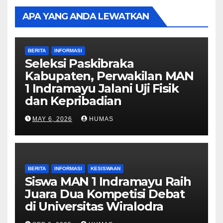
APA YANG ANDA LEWATKAN
BERITA
INFORMASI
Seleksi Paskibraka
Kabupaten, Perwakilan MAN
1 Indramayu Jalani Uji Fisik
dan Kepribadian
MAY 6, 2026
HUMAS
BERITA
INFORMASI
KESISWAAN
Siswa MAN 1 Indramayu Raih
Juara Dua Kompetisi Debat
di Universitas Wiralodra