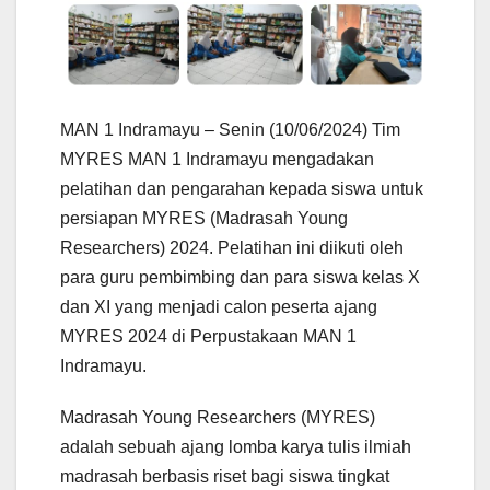
MAN 1 Indramayu – Senin (10/06/2024) Tim
MYRES MAN 1 Indramayu mengadakan
pelatihan dan pengarahan kepada siswa untuk
persiapan MYRES (Madrasah Young
Researchers) 2024. Pelatihan ini diikuti oleh
para guru pembimbing dan para siswa kelas X
dan XI yang menjadi calon peserta ajang
MYRES 2024 di Perpustakaan MAN 1
Indramayu.
Madrasah Young Researchers (MYRES)
adalah sebuah ajang lomba karya tulis ilmiah
madrasah berbasis riset bagi siswa tingkat