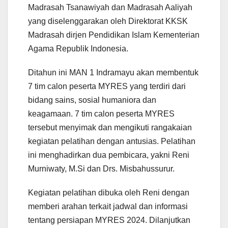
Madrasah Tsanawiyah dan Madrasah Aaliyah
yang diselenggarakan oleh Direktorat KKSK
Madrasah dirjen Pendidikan Islam Kementerian
Agama Republik Indonesia.
Ditahun ini MAN 1 Indramayu akan membentuk
7 tim calon peserta MYRES yang terdiri dari
bidang sains, sosial humaniora dan
keagamaan. 7 tim calon peserta MYRES
tersebut menyimak dan mengikuti rangakaian
kegiatan pelatihan dengan antusias. Pelatihan
ini menghadirkan dua pembicara, yakni Reni
Murniwaty, M.Si dan Drs. Misbahussurur.
Kegiatan pelatihan dibuka oleh Reni dengan
memberi arahan terkait jadwal dan informasi
tentang persiapan MYRES 2024. Dilanjutkan