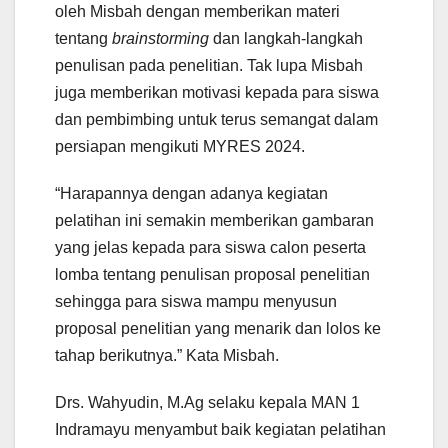
oleh Misbah dengan memberikan materi
tentang
brainstorming
dan langkah-langkah
penulisan pada penelitian. Tak lupa Misbah
juga memberikan motivasi kepada para siswa
dan pembimbing untuk terus semangat dalam
persiapan mengikuti MYRES 2024.
“Harapannya dengan adanya kegiatan
pelatihan ini semakin memberikan gambaran
yang jelas kepada para siswa calon peserta
lomba tentang penulisan proposal penelitian
sehingga para siswa mampu menyusun
proposal penelitian yang menarik dan lolos ke
tahap berikutnya.” Kata Misbah.
Drs. Wahyudin, M.Ag selaku kepala MAN 1
Indramayu menyambut baik kegiatan pelatihan