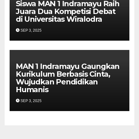
Siswa MAN 1 Indramayu Raih
Juara Dua Kompetisi Debat
di Universitas Wiralodra
SEP 3, 2025
MAN 1 Indramayu Gaungkan
Kurikulum Berbasis Cinta,
Wujudkan Pendidikan
Humanis
SEP 3, 2025