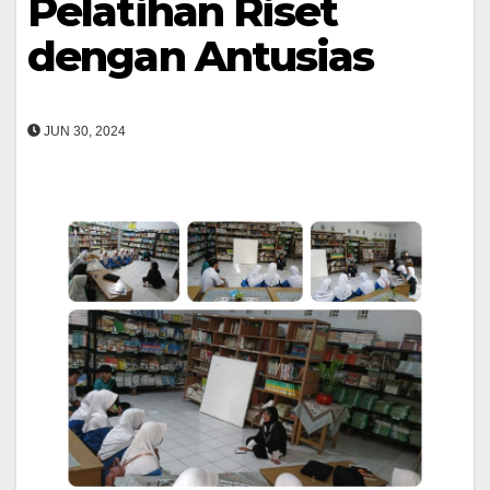
Pelatihan Riset
dengan Antusias
JUN 30, 2024